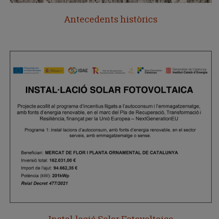
Antecedents històrics