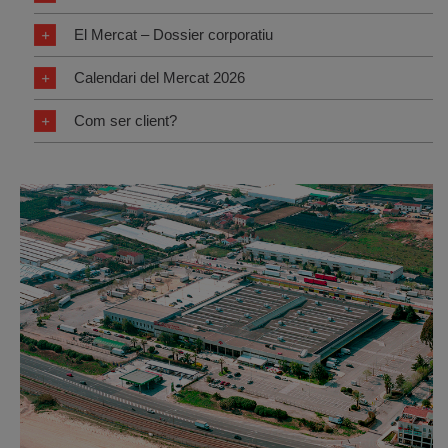
El Mercat – Dossier corporatiu
Calendari del Mercat 2026
Com ser client?