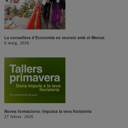
La consellera d’Economia es reuneix amb el Mercat
6 maig, 2026
Noves formacions: Impulsa la teva floristeria
27 febrer, 2026