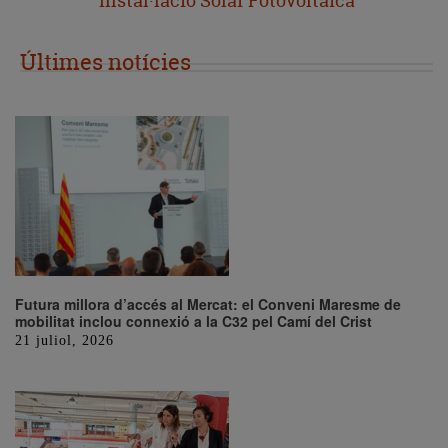
Instal·lació Solar Fotovoltaica
Últimes notícies
Futura millora d’accés al Mercat: el Conveni Maresme de
mobilitat inclou connexió a la C32 pel Camí del Crist
21 juliol, 2026