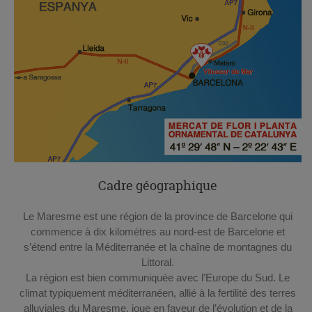
Cadre géographique
Le Maresme est une région de la province de Barcelone qui
commence à dix kilomètres au nord-est de Barcelone et
s’étend entre la Méditerranée et la chaîne de montagnes du
Littoral.
La région est bien communiquée avec l’Europe du Sud. Le
climat typiquement méditerranéen, allié à la fertilité des terres
alluviales du Maresme, joue en faveur de l’évolution et de la