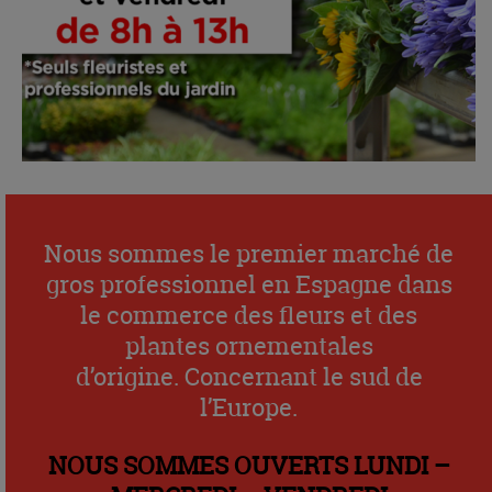
Nous sommes le premier marché de
gros professionnel en Espagne dans
le commerce des fleurs et des
plantes ornementales
d’origine. Concernant le sud de
l’Europe.
NOUS SOMMES OUVERTS LUNDI –