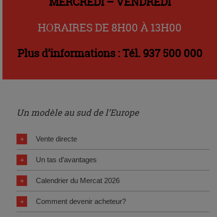
MERCREDI – VENDREDI
HORAIRES DE 8H00 À 13H00
Plus d’informations : Tél. 937 500 000
Un modèle au sud de l’Europe
Vente directe
Un tas d’avantages
Calendrier du Mercat 2026
Comment devenir acheteur?