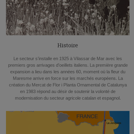
Histoire
Le secteur s’installe en 1925 à Vilassar de Mar avec les
premiers gros arrivages d’oeillets italiens. La première grande
expansion a lieu dans les années 60, moment où la fleur du
Maresme arrive en force sur les marchés européens. La
création du Mercat de Flor i Planta Ornamental de Catalunya
en 1983 répond au désir de soutenir la volonté de
modernisation du secteur agricole catalan et espagnol.