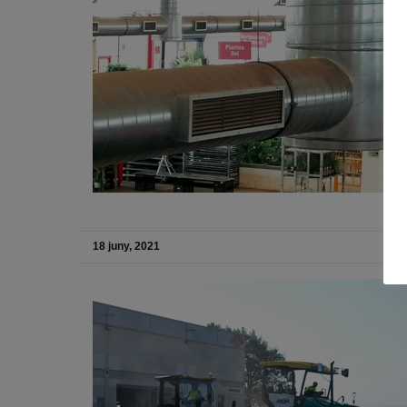
18 juny, 2021