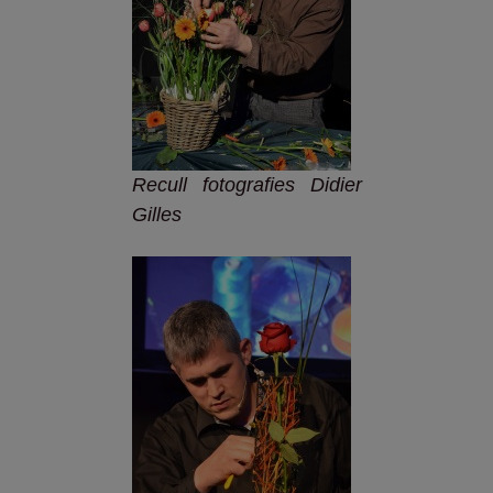
Recull fotografies Didier
Gilles