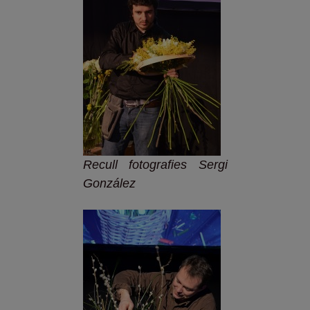
Recull fotografies Sergi
González