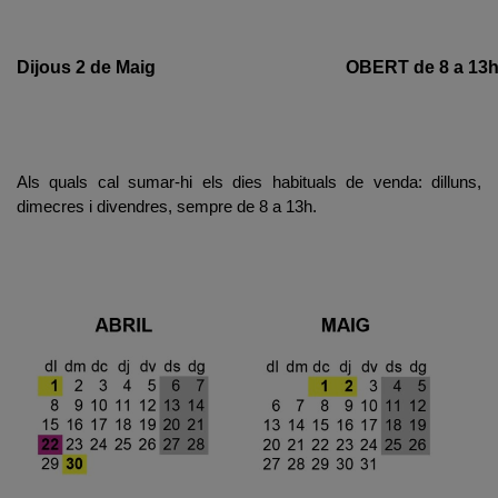
Dijous 2 de Maig
OBERT de 8 a 13
Als quals cal sumar-hi els dies habituals de venda: dilluns,
dimecres i divendres, sempre de 8 a 13h.