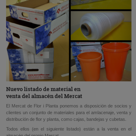
Nuevo listado de material en
venta del almacén del Mercat
El Mercat de Flor i Planta ponemos a disposición de socios y
clientes un conjunto de materiales para el amlacenaje, venta y
distribución de flor y planta, como cajas, bandejas y cubetas.
Todos ellos (en el siguiente listado) están a la venta en el
almacén del propio Mercat.