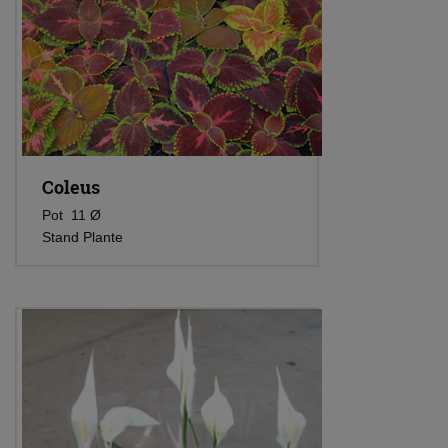
Coleus
Pot 11 Ø
Stand Plante