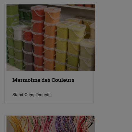
Marmoline des Couleurs
Stand Compléments