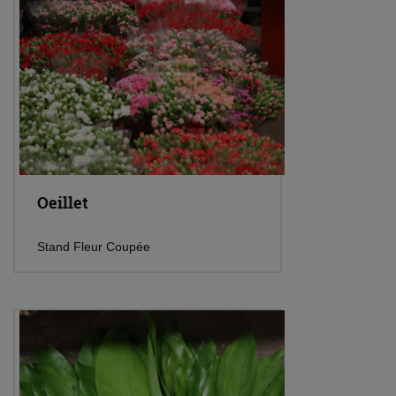
Oeillet
Stand Fleur Coupée