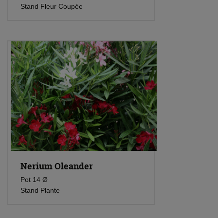
Stand Fleur Coupée
Nerium Oleander
Pot 14 Ø
Stand Plante