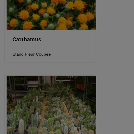
Carthamus
Stand Fleur Coupée