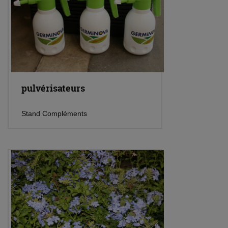
pulvérisateurs
Stand Compléments