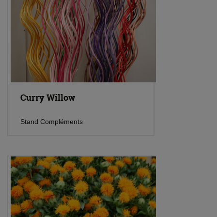
Curry Willow
Stand Compléments