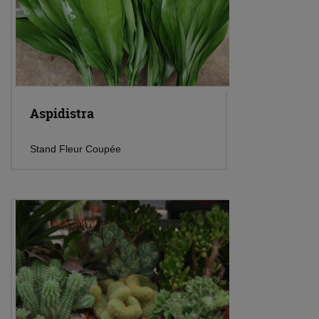
Aspidistra
Stand Fleur Coupée