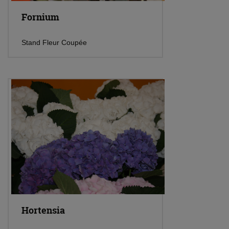
Fornium
Stand Fleur Coupée
Hortensia