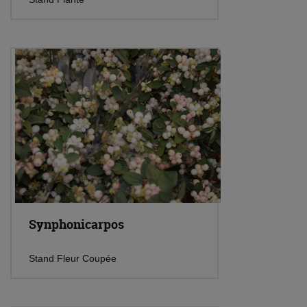
Synphonicarpos
Stand Fleur Coupée