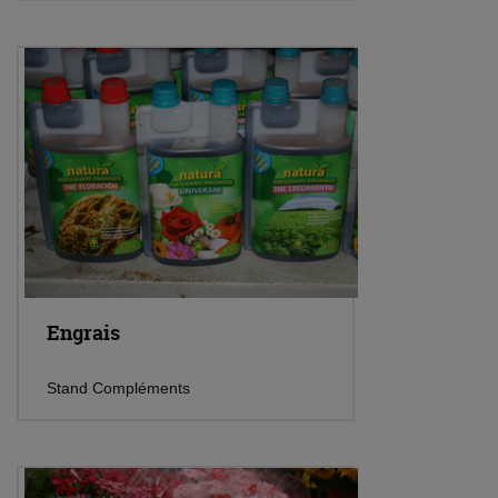
Engrais
Stand Compléments