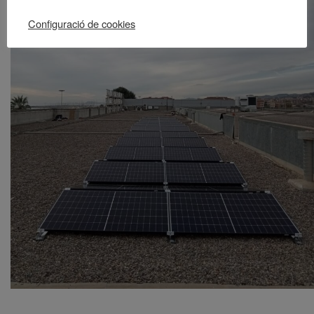
Configuració de cookies