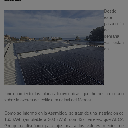
Desde
este
pasado fin
de
semana
ya están
en
funcionamiento las placas fotovoltaicas que hemos colocado
sobre la azotea del edificio principal del Mercat.
Como se informó en la Asamblea, se trata de una instalación de
160 kWh (ampliable a 200 kWh), con 437 paneles, que AECA
Group ha diseñado para ajustarla a los valores medios de