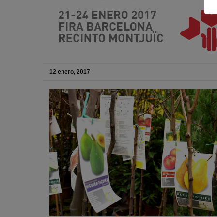
12 enero, 2017