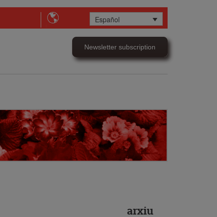
Español
Newsletter subscription
arxiu