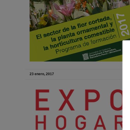
23 enero, 2017